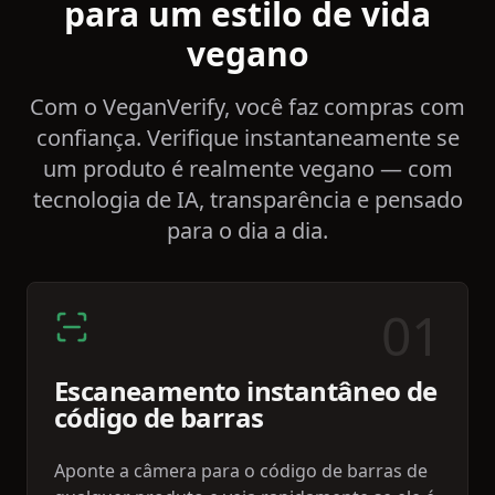
para um estilo de vida
vegano
Com o VeganVerify, você faz compras com
confiança. Verifique instantaneamente se
um produto é realmente vegano — com
tecnologia de IA, transparência e pensado
para o dia a dia.
0
1
Escaneamento instantâneo de
código de barras
Aponte a câmera para o código de barras de