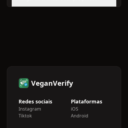
VeganVerify
Redes sociais
Plataformas
Instagram
iOS
Tiktok
Android