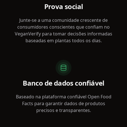
Prova social
Junte-se a uma comunidade crescente de
consumidores conscientes que confiam no
VeganVerify para tomar decisões informadas
baseadas em plantas todos os dias.
Banco de dados confiável
Baseado na plataforma confiável Open Food
Facts para garantir dados de produtos
precisos e transparentes.