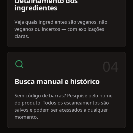
Detalhamento dos
ingredientes
Veja quais ingredientes são veganos, não
veganos ou incertos — com explicações
claras.
0
4
Busca manual e histórico
Sem código de barras? Pesquise pelo nome
do produto. Todos os escaneamentos são
salvos e podem ser acessados a qualquer
momento.