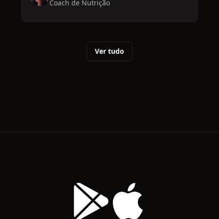
Coach de Nutrição
Ver tudo