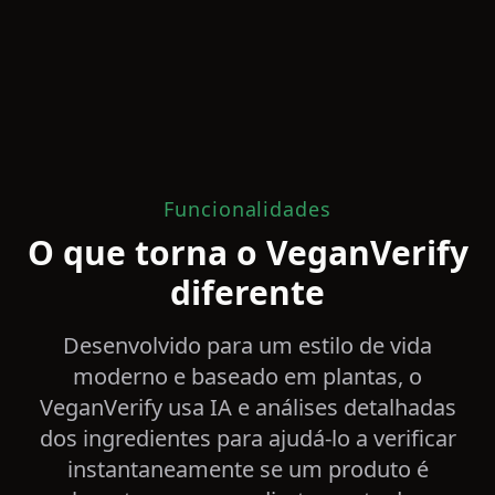
Funcionalidades
O que torna o VeganVerify
diferente
Desenvolvido para um estilo de vida
moderno e baseado em plantas, o
VeganVerify usa IA e análises detalhadas
dos ingredientes para ajudá-lo a verificar
instantaneamente se um produto é