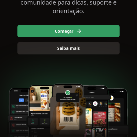
comunidade para dicas, suporte e
orientação.
Começar
Saiba mais