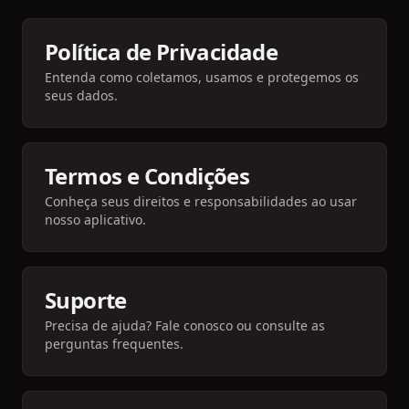
Política de Privacidade
Entenda como coletamos, usamos e protegemos os
seus dados.
Termos e Condições
Conheça seus direitos e responsabilidades ao usar
nosso aplicativo.
Suporte
Precisa de ajuda? Fale conosco ou consulte as
perguntas frequentes.