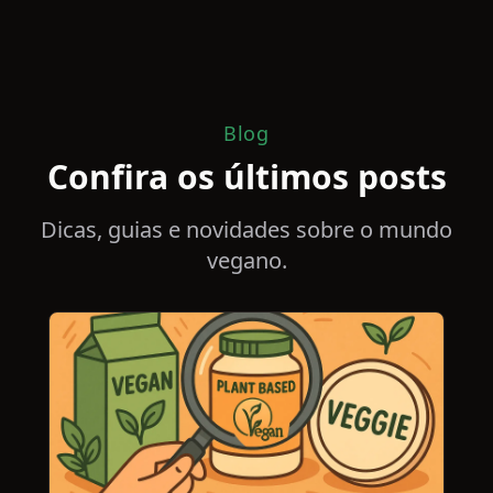
Blog
Confira os últimos posts
Dicas, guias e novidades sobre o mundo
vegano.