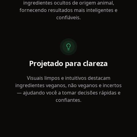
ingredientes ocultos de origem animal,
fornecendo resultados mais inteligentes e
confiáveis.
Projetado para clareza
Visuais limpos e intuitivos destacam
ingredientes veganos, não veganos e incertos
— ajudando você a tomar decisões rápidas e
confiantes.