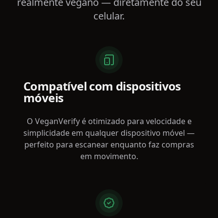
realmente vegano — diretamente do seu
celular.
Compatível com dispositivos
móveis
O VeganVerify é otimizado para velocidade e
simplicidade em qualquer dispositivo móvel —
perfeito para escanear enquanto faz compras
em movimento.