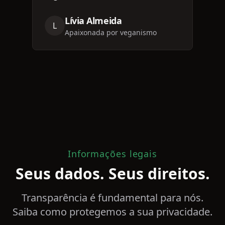
Lívia Almeida
L
Apaixonada por veganismo
Informações legais
Seus dados. Seus direitos.
Transparência é fundamental para nós.
Saiba como protegemos a sua privacidade.