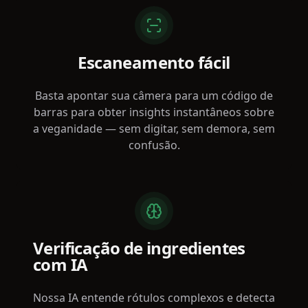
Escaneamento fácil
Basta apontar sua câmera para um código de
barras para obter insights instantâneos sobre
a veganidade — sem digitar, sem demora, sem
confusão.
Verificação de ingredientes
com IA
Nossa IA entende rótulos complexos e detecta