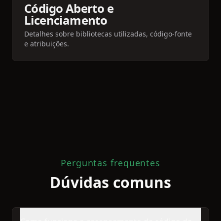
Código Aberto e
Licenciamento
Detalhes sobre bibliotecas utilizadas, código-fonte
e atribuições.
Perguntas frequentes
Dúvidas comuns