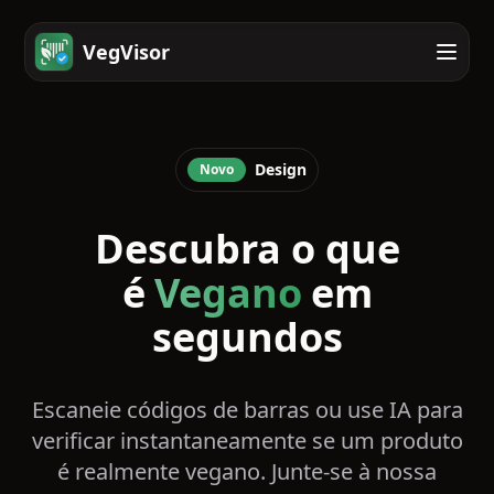
VegVisor
Design
Novo
Descubra o que
é
Vegano
em
segundos
Escaneie códigos de barras ou use IA para
verificar instantaneamente se um produto
é realmente vegano. Junte-se à nossa