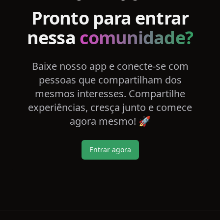
Pronto para entrar
nessa
comunidade?
Baixe nosso app e conecte-se com
pessoas que compartilham dos
mesmos interesses. Compartilhe
experiências, cresça junto e comece
agora mesmo! 🚀
Entrar agora