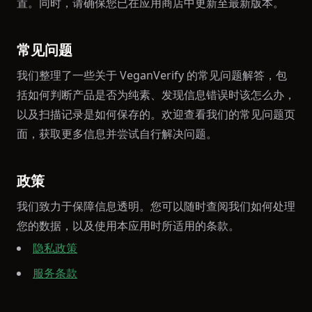
置。同时，请确保您已在应用商店中更新至最新版本。
常见问题
我们整理了一些关于 VeganVerify 的常见问题解答，包
括如何判断产品是否为纯素、发现信息错误时该怎么办，
以及扫描记录是如何保存的。欢迎查看我们的常见问题页
面，获取更多信息并尝试自行解决问题。
政策
我们致力于保障信息透明。您可以随时查阅我们如何处理
您的数据，以及使用本应用时所适用的条款。
隐私政策
服务条款