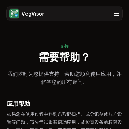
VegVisor
支持
需要帮助？
我们随时为您提供支持，帮助您顺利使用应用，并
解答您的所有疑问。
应用帮助
如果您在使用过程中遇到条形码扫描、成分识别或账户设
置等问题，请先尝试重新启动应用，或检查设备的权限设