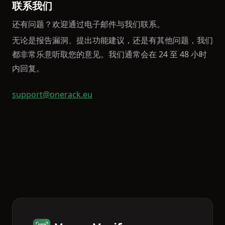
联系我们
还有问题？欢迎通过电子邮件与我们联系。
无论是报告漏洞、提出功能建议，还是有其他问题，我们
都非常乐意听取您的意见。我们通常会在 24 至 48 小时
内回复。
support@onerack.eu