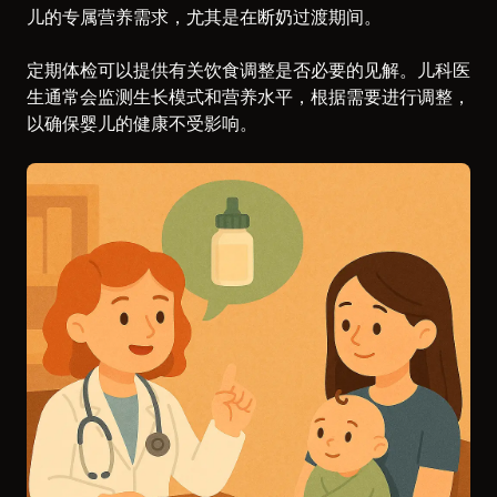
儿的专属营养需求，尤其是在断奶过渡期间。
定期体检可以提供有关饮食调整是否必要的见解。儿科医
生通常会监测生长模式和营养水平，根据需要进行调整，
以确保婴儿的健康不受影响。