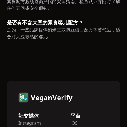
素食配方必须遵循严格的安全指南。检查认证并随时了解
任何召回或安全通知。
是否有不含大豆的素食婴儿配方？
是的，一些品牌提供如米基或豌豆蛋白配方等替代品，适
合对大豆敏感的婴儿。
VeganVerify
社交媒体
平台
Instagram
iOS