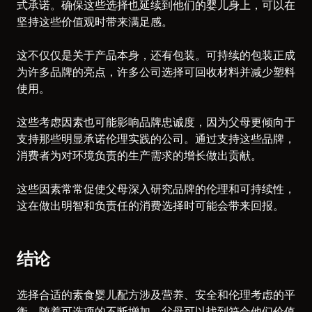
式承诺。确保这些选择也延续到他们的婴儿身上，可以在
坚持这些价值观时带来满足感。
这不仅仅是关于产品本身，还有包装。可持续的包装正成
为许多品牌的亮点，许多公司选择可回收材料并减少塑料
使用。
这些考虑因素也可能影响品牌忠诚度，因为父母更倾向于
支持那些明显承诺伦理实践的公司。通过支持这些品牌，
消费者为对环境负责的生产需求的增长做出贡献。
这些因素常常促使父母深入研究品牌的伦理和可持续性，
这在做出明智和负责任的消费选择时可能会带来回报。
结论
选择合适的素食婴儿配方涉及营养、安全和伦理考虑的平
衡。随着可选项的不断增加，父母可以找到符合他们价值