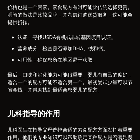
价格也是一个因素。素食配方有时可能比传统选择更贵。
明智的做法是比较品牌，并考虑订购送货服务，这可能会
提供折扣。
认证：寻找USDA有机或非转基因项目认证。
营养成分：检查是否添加DHA、铁和钙。
可用性：确保您所在地区易于获取。
最后，口味和消化能力可能很重要。婴儿有自己的偏好，
适合一个的配方可能不适合另一个。最初尝试少量可以节
省金钱，并帮助找到最适合您婴儿的配方。
儿科指导的作用
儿科医生在指导父母选择合适的素食配方方面发挥着重要
作用。他们的专业知识可以帮助确定某种配方是否满足婴