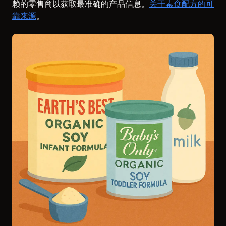
赖的零售商以获取最准确的产品信息。
关于素食配方的可
靠来源
。