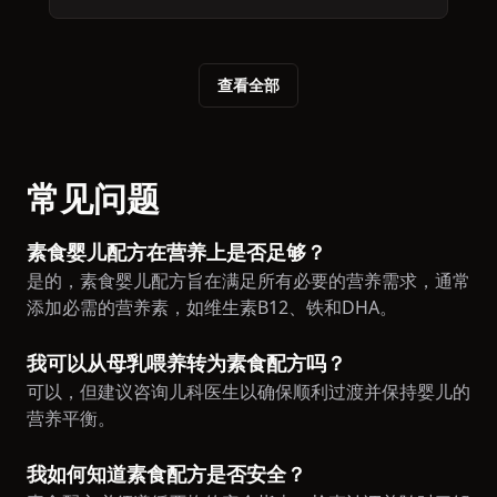
查看全部
常见问题
素食婴儿配方在营养上是否足够？
是的，素食婴儿配方旨在满足所有必要的营养需求，通常
添加必需的营养素，如维生素B12、铁和DHA。
我可以从母乳喂养转为素食配方吗？
可以，但建议咨询儿科医生以确保顺利过渡并保持婴儿的
营养平衡。
我如何知道素食配方是否安全？