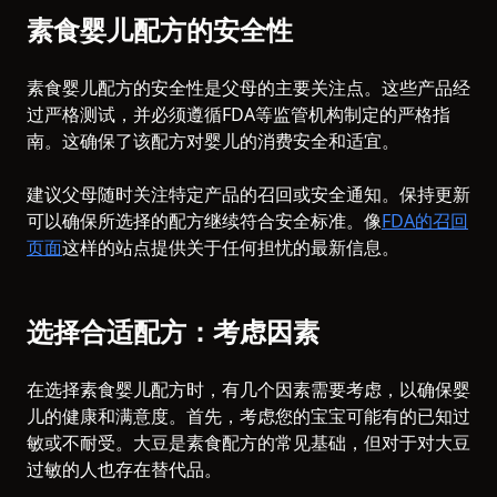
素食婴儿配方的安全性
素食婴儿配方的安全性是父母的主要关注点。这些产品经
过严格测试，并必须遵循FDA等监管机构制定的严格指
南。这确保了该配方对婴儿的消费安全和适宜。
建议父母随时关注特定产品的召回或安全通知。保持更新
可以确保所选择的配方继续符合安全标准。像
FDA的召回
页面
这样的站点提供关于任何担忧的最新信息。
选择合适配方：考虑因素
在选择素食婴儿配方时，有几个因素需要考虑，以确保婴
儿的健康和满意度。首先，考虑您的宝宝可能有的已知过
敏或不耐受。大豆是素食配方的常见基础，但对于对大豆
过敏的人也存在替代品。