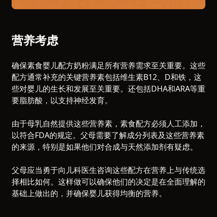
营养考虑
确保素食婴儿配方奶粉满足所有营养需求至关重要。这些
配方通常补充的关键营养素包括维生素B12、D和铁，这
些对婴儿的生长和发展至关重要。还包括DHA和ARA等重
要脂肪酸，以支持神经发育。
由于母乳自然提供这些营养素，素食配方必须人工添加，
以符合FDA的规定。父母需要了解成分列表及这些营养素
的来源，特别是如果他们对合成与天然添加剂有疑虑。
父母应当勇于向儿科医生咨询这些配方在营养上与传统选
择相比如何。这样做可以确保他们的决定是在全面理解的
基础上做出的，并确保婴儿获得均衡的营养。