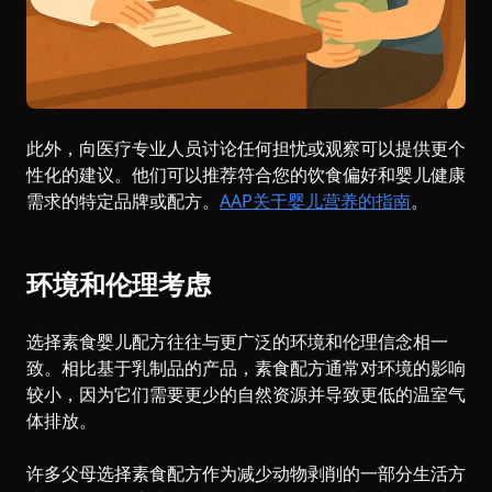
此外，向医疗专业人员讨论任何担忧或观察可以提供更个
性化的建议。他们可以推荐符合您的饮食偏好和婴儿健康
需求的特定品牌或配方。
AAP关于婴儿营养的指南
。
环境和伦理考虑
选择素食婴儿配方往往与更广泛的环境和伦理信念相一
致。相比基于乳制品的产品，素食配方通常对环境的影响
较小，因为它们需要更少的自然资源并导致更低的温室气
体排放。
许多父母选择素食配方作为减少动物剥削的一部分生活方