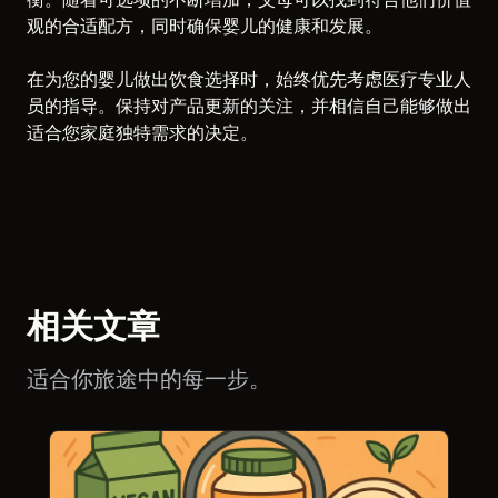
观的合适配方，同时确保婴儿的健康和发展。
在为您的婴儿做出饮食选择时，始终优先考虑医疗专业人
员的指导。保持对产品更新的关注，并相信自己能够做出
适合您家庭独特需求的决定。
相关文章
适合你旅途中的每一步。