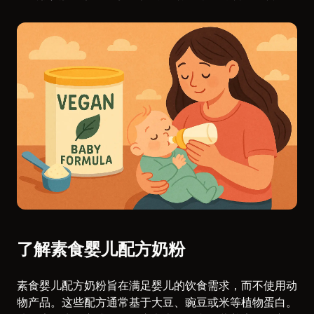
了解素食婴儿配方奶粉
素食婴儿配方奶粉旨在满足婴儿的饮食需求，而不使用动
物产品。这些配方通常基于大豆、豌豆或米等植物蛋白。