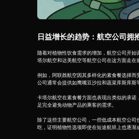
日益增长的趋势：航空公司拥
随着对植物性饮食需求的增加，航空公司开始
塔尔航空和达美航空等航空公司在这方面走在
例如，阿联酋航空因其多样化的素食餐选择而
公司通常会提供如鹰嘴豆沙拉和蔬菜库斯库斯
卡塔尔航空在素食餐方面也表现出类似的承诺
足完全避免动物产品的乘客的需求。
除了这些主要航空公司，一些低成本航空公司
吃，证明植物性选项即使在短途航班上也逐渐