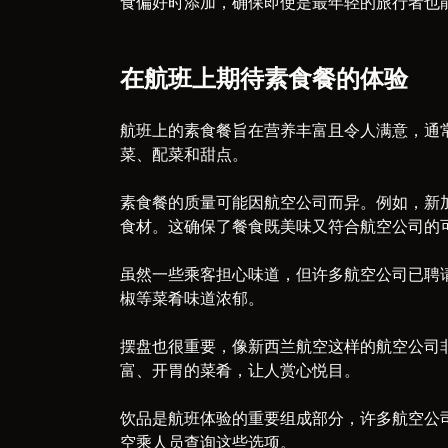
食偏好时添加，确保即使是最年轻的旅行者也
在航班上期待素食餐的体验
航班上的素食餐旨在营养丰富且令人满意，通
菜、配菜和甜点。
素食餐的质量可能因航空公司而异。例如，新
食材。这确保了餐食既美味又符合航空公司的
虽然一些乘客担心味道，但许多航空公司已聘
椒等菜肴味道浓郁。
摆盘也很重要，像新西兰航空这样的航空公司
富、开胃的菜肴，让人赏心悦目。
饮品是航班体验的重要组成部分，许多航空公
空乘人员查询这些选项。