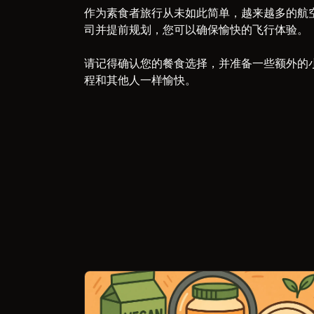
作为素食者旅行从未如此简单，越来越多的航
司并提前规划，您可以确保愉快的飞行体验。
请记得确认您的餐食选择，并准备一些额外的
程和其他人一样愉快。