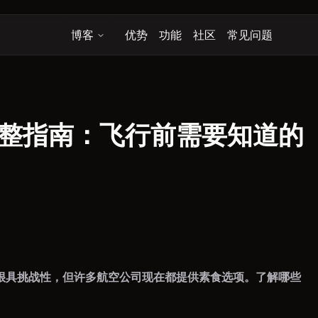
博客
优势
功能
社区
常见问题
整指南：飞行前需要知道的
很具挑战性，但许多航空公司现在都提供素食选项。了解哪些