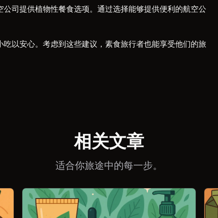
空公司提供植物性餐食选项。通过选择能够提供便利的航空公
小吃以安心。考虑到这些建议，素食旅行者也能享受他们的旅
相关文章
适合你旅途中的每一步。