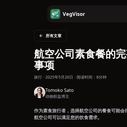
VegVisor
所有文章
航空公司素食餐的完
事项
旅行
·
2025年5月26日
·
阅读时间：8分钟
Tomoko Sato
动物权益博主
作为素食旅行者，选择航空公司的餐食可能会
航空公司可以满足您的饮食需求。