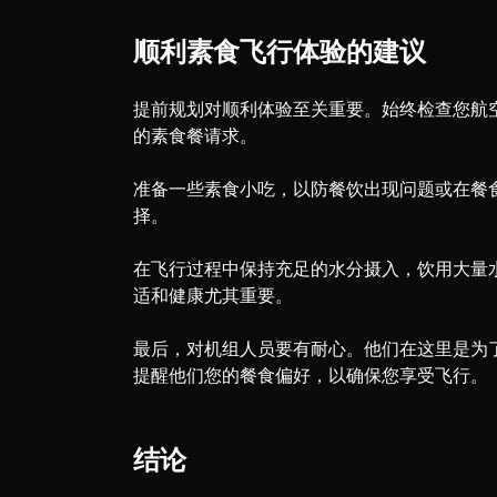
顺利素食飞行体验的建议
提前规划对顺利体验至关重要。始终检查您航
的素食餐请求。
准备一些素食小吃，以防餐饮出现问题或在餐
择。
在飞行过程中保持充足的水分摄入，饮用大量
适和健康尤其重要。
最后，对机组人员要有耐心。他们在这里是为
提醒他们您的餐食偏好，以确保您享受飞行。
结论