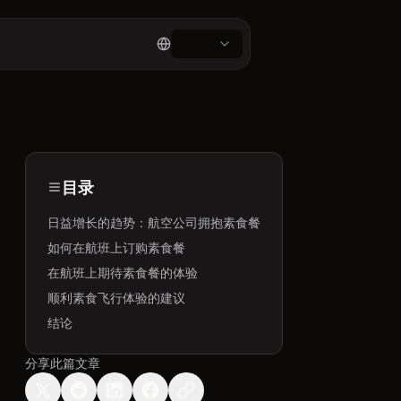
目录
日益增长的趋势：航空公司拥抱素食餐
如何在航班上订购素食餐
在航班上期待素食餐的体验
顺利素食飞行体验的建议
结论
分享此篇文章