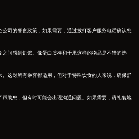
空公司的餐食政策，如果需要，通过拨打客户服务电话确认您
食之间感到饥饿。像蛋白质棒和干果这样的物品是不错的选
水。这对所有乘客都适用，但对于特殊饮食的人来说，确保舒
了帮助您，但有时可能会出现沟通问题。如果需要，请礼貌地