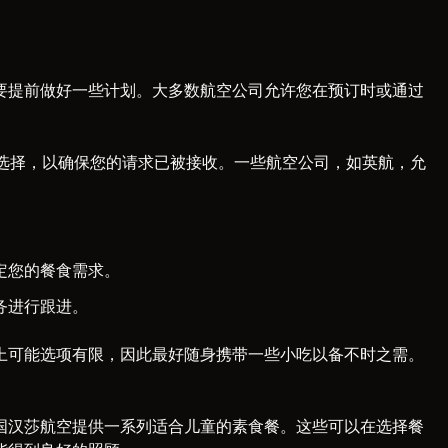
要提前做好一些计划。大多数航空公司允许您在预订时或通过
食选择，以确保您的请求已被接收。一些航空公司，如英航，允
定您的餐食需求。
务进行跟进。
上可能选项有限，因此最好随身携带一些小吃以备不时之需。
国汉莎航空提供一系列适合儿童的素食餐。这些可以在选择餐