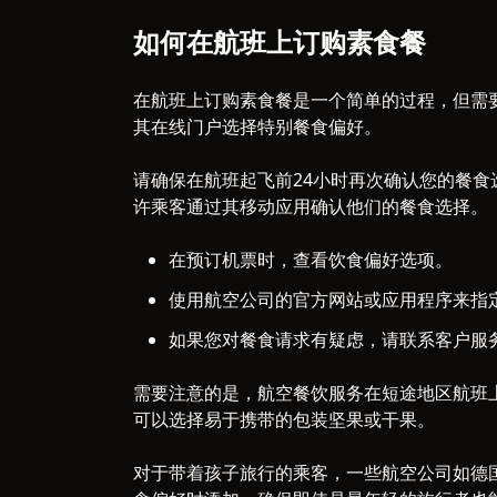
如何在航班上订购素食餐
在航班上订购素食餐是一个简单的过程，但需
其在线门户选择特别餐食偏好。
请确保在航班起飞前24小时再次确认您的餐
许乘客通过其移动应用确认他们的餐食选择。
在预订机票时，查看饮食偏好选项。
使用航空公司的官方网站或应用程序来指
如果您对餐食请求有疑虑，请联系客户服
需要注意的是，航空餐饮服务在短途地区航班
可以选择易于携带的包装坚果或干果。
对于带着孩子旅行的乘客，一些航空公司如德