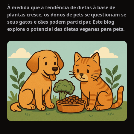
À medida que a tendência de dietas à base de
plantas cresce, os donos de pets se questionam se
seus gatos e cães podem participar. Este blog
explora o potencial das dietas veganas para pets.