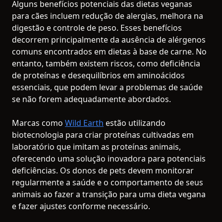
Alguns benefícios potenciais das dietas veganas
para cães incluem redução de alergias, melhora na
digestão e controle de peso. Esses benefícios
decorrem principalmente da ausência de alérgenos
comuns encontrados em dietas à base de carne. No
entanto, também existem riscos, como deficiência
de proteínas e desequilíbrios em aminoácidos
essenciais, que podem levar a problemas de saúde
se não forem adequadamente abordados.
Marcas como
Wild Earth
estão utilizando
biotecnologia para criar proteínas cultivadas em
laboratório que imitam as proteínas animais,
oferecendo uma solução inovadora para potenciais
deficiências. Os donos de pets devem monitorar
regularmente a saúde e o comportamento de seus
animais ao fazer a transição para uma dieta vegana
e fazer ajustes conforme necessário.