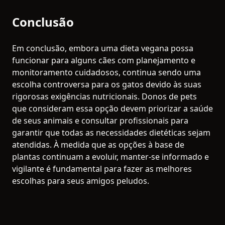
Conclusão
Em conclusão, embora uma dieta vegana possa
funcionar para alguns cães com planejamento e
monitoramento cuidadosos, continua sendo uma
escolha controversa para os gatos devido às suas
rigorosas exigências nutricionais. Donos de pets
que consideram essa opção devem priorizar a saúde
de seus animais e consultar profissionais para
garantir que todas as necessidades dietéticas sejam
atendidas. À medida que as opções à base de
plantas continuam a evoluir, manter-se informado e
vigilante é fundamental para fazer as melhores
escolhas para seus amigos peludos.