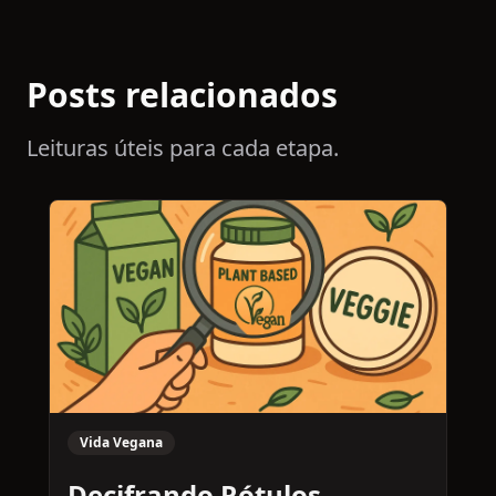
Posts relacionados
Leituras úteis para cada etapa.
Vida Vegana
Decifrando Rótulos