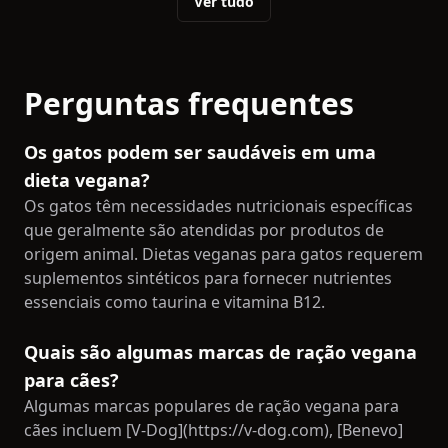
Ver tudo
Perguntas frequentes
Os gatos podem ser saudáveis em uma
dieta vegana?
Os gatos têm necessidades nutricionais específicas
que geralmente são atendidas por produtos de
origem animal. Dietas veganas para gatos requerem
suplementos sintéticos para fornecer nutrientes
essenciais como taurina e vitamina B12.
Quais são algumas marcas de ração vegana
para cães?
Algumas marcas populares de ração vegana para
cães incluem [V-Dog](https://v-dog.com), [Benevo]