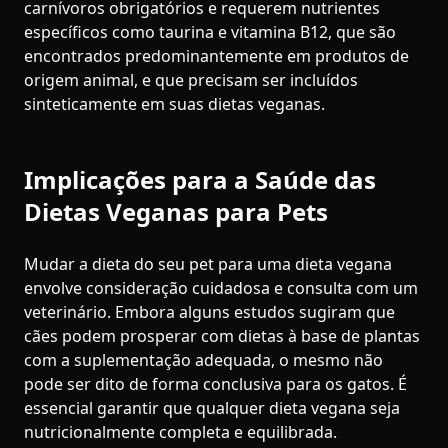
carnívoros obrigatórios e requerem nutrientes
específicos como taurina e vitamina B12, que são
encontrados predominantemente em produtos de
origem animal, e que precisam ser incluídos
sinteticamente em suas dietas veganas.
Implicações para a Saúde das
Dietas Veganas para Pets
Mudar a dieta do seu pet para uma dieta vegana
envolve consideração cuidadosa e consulta com um
veterinário. Embora alguns estudos sugiram que
cães podem prosperar com dietas à base de plantas
com a suplementação adequada, o mesmo não
pode ser dito de forma conclusiva para os gatos. É
essencial garantir que qualquer dieta vegana seja
nutricionalmente completa e equilibrada.