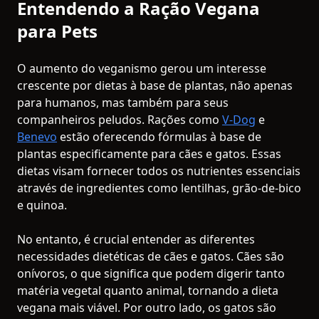
Entendendo a Ração Vegana
para Pets
O aumento do veganismo gerou um interesse
crescente por dietas à base de plantas, não apenas
para humanos, mas também para seus
companheiros peludos. Rações como
V-Dog
e
Benevo
estão oferecendo fórmulas à base de
plantas especificamente para cães e gatos. Essas
dietas visam fornecer todos os nutrientes essenciais
através de ingredientes como lentilhas, grão-de-bico
e quinoa.
No entanto, é crucial entender as diferentes
necessidades dietéticas de cães e gatos. Cães são
onívoros, o que significa que podem digerir tanto
matéria vegetal quanto animal, tornando a dieta
vegana mais viável. Por outro lado, os gatos são