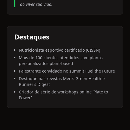
ao viver sua vida.
Destaques
Nutricionista esportivo certificado (CISSN)
Mais de 100 clientes atendidos com planos
personalizados plant-based
Palestrante convidado no summit Fuel the Future
Destaque nas revistas Men’s Green Health e
Runner’s Digest
Criador da série de workshops online ‘Plate to
Power’