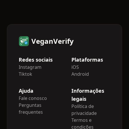
VeganVerify
Redes sociais
Plataformas
Instagram
iOS
Tiktok
Android
Ajuda
Informações
Fale conosco
legais
Perguntas
Política de
frequentes
privacidade
Termos e
condições