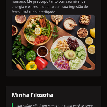
humana. Me preocupo tanto com seu nível de
energia e estresse quanto com sua ingestão de
ferro. Está tudo interligado.
Minha Filosofia
Sua saúde não é um número. É como você se sente