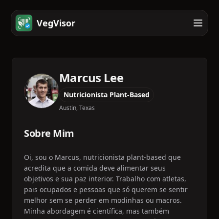
VegVisor
Marcus Lee
Nutricionista Plant-Based
Austin, Texas
Sobre Mim
Oi, sou o Marcus, nutricionista plant-based que
acredita que a comida deve alimentar seus
objetivos e sua paz interior. Trabalho com atletas,
pais ocupados e pessoas que só querem se sentir
melhor sem se perder em modinhas ou macros.
Minha abordagem é científica, mas também