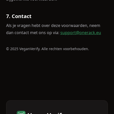
7. Contact
Als je vragen hebt over deze voorwaarden, neem
dan contact met ons op via:
support@onerack.eu
© 2025 VeganVerify. Alle rechten voorbehouden.