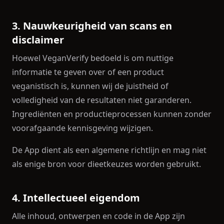
3. Nauwkeurigheid van scans en
disclaimer
Hoewel VeganVerify bedoeld is om nuttige
informatie te geven over of een product
veganistisch is, kunnen wij de juistheid of
volledigheid van de resultaten niet garanderen.
Ingrediënten en productieprocessen kunnen zonder
voorafgaande kennisgeving wijzigen.
De App dient als een algemene richtlijn en mag niet
als enige bron voor dieetkeuzes worden gebruikt.
4. Intellectueel eigendom
Alle inhoud, ontwerpen en code in de App zijn