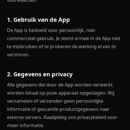
voorwaarden.
1. Gebruik van de App
De App is bedoeld voor persoonlijk, niet-
commercieel gebruik. Je stemt ermee in de App niet
te misbruiken of te proberen de werking ervan te
verstoren.
2. Gegevens en privacy
Alle gegevens die door de App worden verwerkt,
worden lokaal op jouw apparaat opgeslagen. Wij
verzamelen of verzenden geen persoonlijke
informatie of gescande productgegevens naar
externe servers. Raadpleeg ons privacybeleid voor
meer informatie.