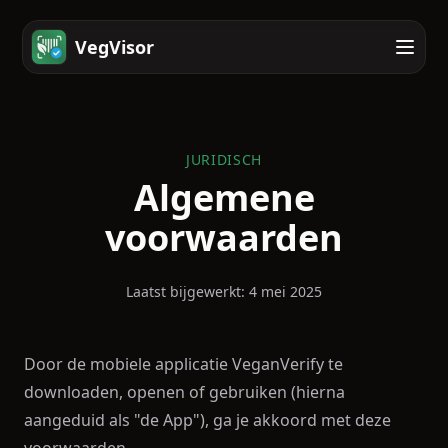
VegVisor
JURIDISCH
Algemene
voorwaarden
Laatst bijgewerkt: 4 mei 2025
Door de mobiele applicatie VeganVerify te
downloaden, openen of gebruiken (hierna
aangeduid als "de App"), ga je akkoord met deze