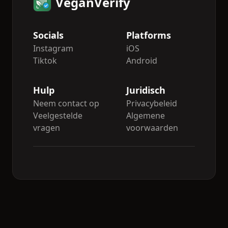
VeganVerify
Socials
Platforms
Instagram
iOS
Tiktok
Android
Hulp
Juridisch
Neem contact op
Privacybeleid
Veelgestelde
Algemene
vragen
voorwaarden