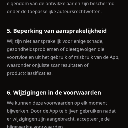
eigendom van de ontwikkelaar en zijn beschermd
onder de toepasselijke auteursrechtwetten.
5. Beperking van aansprakelijkheid
Wij zijn niet aansprakelijk voor enige schade,
gezondheidsproblemen of dieetgevolgen die
voortvloeien uit het gebruik of misbruik van de App,
waaronder onjuiste scanresultaten of
productclassificaties.
6. Wijzigingen in de voorwaarden
We kunnen deze voorwaarden op elk moment
bijwerken. Door de App te blijven gebruiken nadat
er wijzigingen zijn aangebracht, accepteer je de
bijgewerkte voorwaarden.