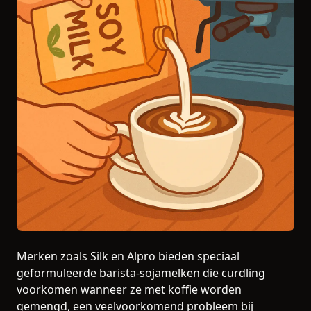
Merken zoals Silk en Alpro bieden speciaal
geformuleerde barista-sojamelken die curdling
voorkomen wanneer ze met koffie worden
gemengd, een veelvoorkomend probleem bij