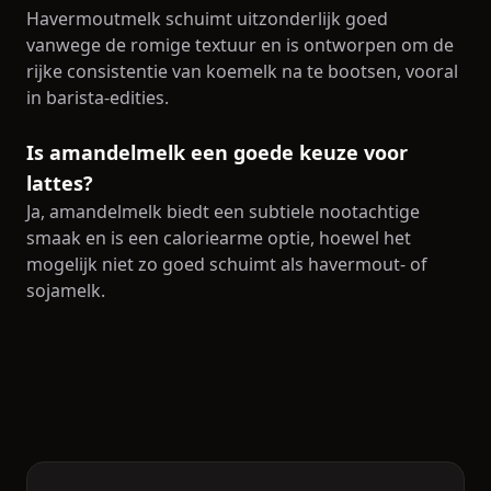
Havermoutmelk schuimt uitzonderlijk goed
vanwege de romige textuur en is ontworpen om de
rijke consistentie van koemelk na te bootsen, vooral
in barista-edities.
Is amandelmelk een goede keuze voor
lattes?
Ja, amandelmelk biedt een subtiele nootachtige
smaak en is een caloriearme optie, hoewel het
mogelijk niet zo goed schuimt als havermout- of
sojamelk.