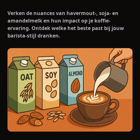
Verken de nuances van havermout-, soja- en
amandelmelk en hun impact op je koffie-
ervaring. Ontdek welke het beste past bij jouw
barista-stijl dranken.