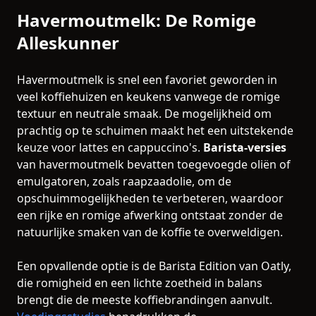
Havermoutmelk: De Romige
Alleskunner
Havermoutmelk is snel een favoriet geworden in
veel koffiehuizen en keukens vanwege de romige
textuur en neutrale smaak. De mogelijkheid om
prachtig op te schuimen maakt het een uitstekende
keuze voor lattes en cappuccino's.
Barista-versies
van havermoutmelk bevatten toegevoegde oliën of
emulgatoren, zoals raapzaadolie, om de
opschuimmogelijkheden te verbeteren, waardoor
een rijke en romige afwerking ontstaat zonder de
natuurlijke smaken van de koffie te overweldigen.
Een opvallende optie is de Barista Edition van Oatly,
die romigheid en een lichte zoetheid in balans
brengt die de meeste koffiebrandingen aanvult.