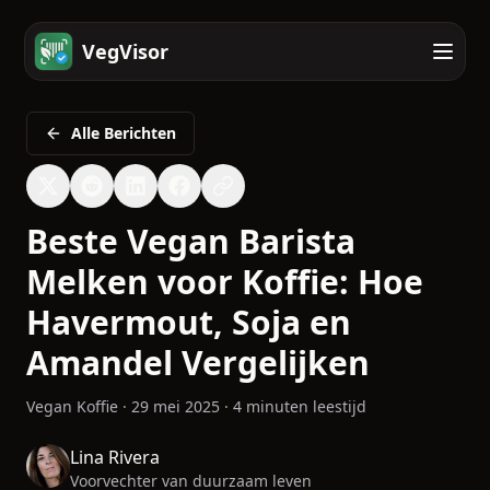
VegVisor
Alle Berichten
Beste Vegan Barista
Melken voor Koffie: Hoe
Havermout, Soja en
Amandel Vergelijken
Vegan Koffie
·
29 mei 2025
·
4 minuten leestijd
Lina Rivera
Voorvechter van duurzaam leven