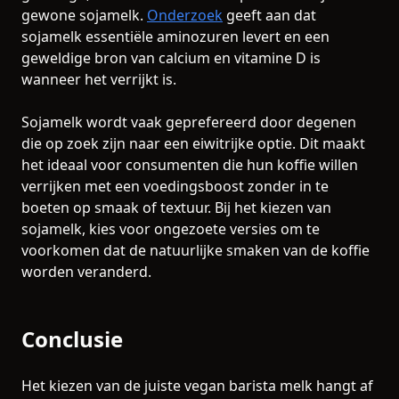
gewone sojamelk.
Onderzoek
geeft aan dat
sojamelk essentiële aminozuren levert en een
geweldige bron van calcium en vitamine D is
wanneer het verrijkt is.
Sojamelk wordt vaak geprefereerd door degenen
die op zoek zijn naar een eiwitrijke optie. Dit maakt
het ideaal voor consumenten die hun koffie willen
verrijken met een voedingsboost zonder in te
boeten op smaak of textuur. Bij het kiezen van
sojamelk, kies voor ongezoete versies om te
voorkomen dat de natuurlijke smaken van de koffie
worden veranderd.
Conclusie
Het kiezen van de juiste vegan barista melk hangt af