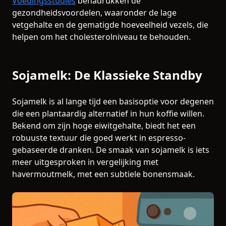
Voedingsstudies
benadrukken de
gezondheidsvoordelen, waaronder de lage
vetgehalte en de gematigde hoeveelheid vezels, die
helpen om het cholesterolniveau te behouden.
Sojamelk: De Klassieke Standby
Sojamelk is al lange tijd een basisoptie voor degenen
die een plantaardig alternatief in hun koffie willen.
Bekend om zijn hoge eiwitgehalte, biedt het een
robuuste textuur die goed werkt in espresso-
gebaseerde dranken. De smaak van sojamelk is iets
meer uitgesproken in vergelijking met
havermoutmelk, met een subtiele bonensmaak.