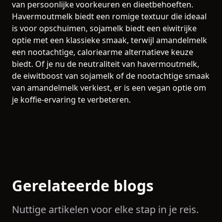
van persoonlijke voorkeuren en dieetbehoeften.
Havermoutmelk biedt een romige textuur die ideaal
is voor opschuimen, sojamelk biedt een eiwitrijke
optie met een klassieke smaak, terwijl amandelmelk
een nootachtige, caloriearme alternatieve keuze
biedt. Of je nu de neutraliteit van havermoutmelk,
de eiwitboost van sojamelk of de nootachtige smaak
van amandelmelk verkiest, er is een vegan optie om
je koffie-ervaring te verbeteren.
Gerelateerde blogs
Nuttige artikelen voor elke stap in je reis.