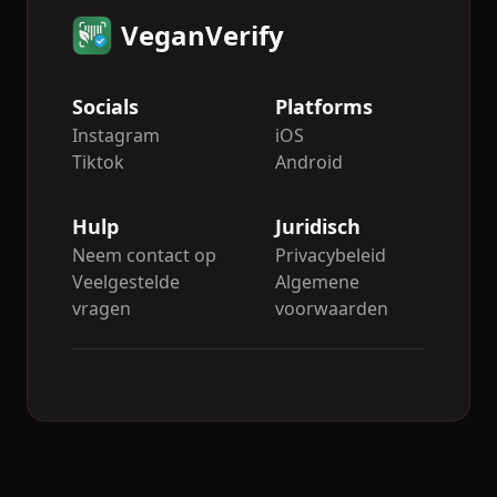
VeganVerify
Socials
Platforms
Instagram
iOS
Tiktok
Android
Hulp
Juridisch
Neem contact op
Privacybeleid
Veelgestelde
Algemene
vragen
voorwaarden