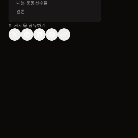
내는 운동선수들
결론
이 게시물 공유하기