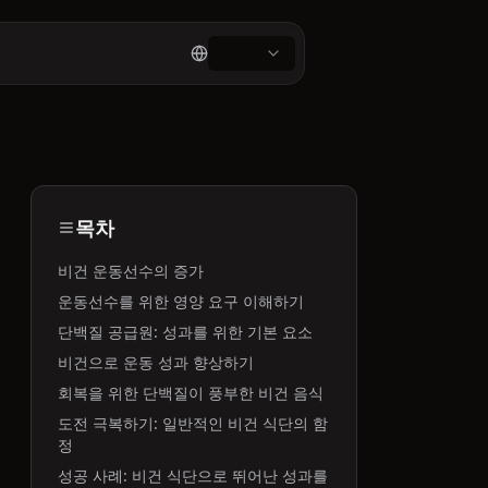
목차
비건 운동선수의 증가
운동선수를 위한 영양 요구 이해하기
단백질 공급원: 성과를 위한 기본 요소
비건으로 운동 성과 향상하기
회복을 위한 단백질이 풍부한 비건 음식
도전 극복하기: 일반적인 비건 식단의 함
정
성공 사례: 비건 식단으로 뛰어난 성과를