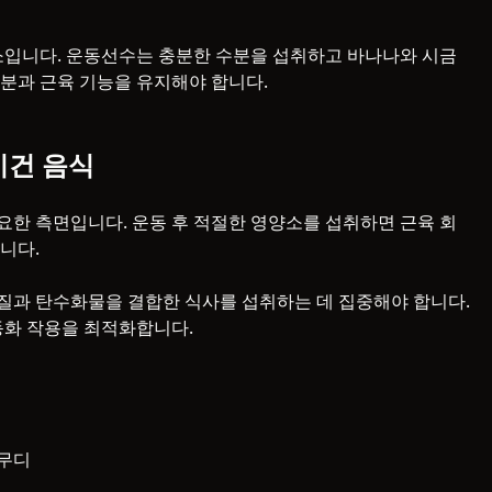
소입니다. 운동선수는 충분한 수분을 섭취하고 바나나와 시금
분과 근육 기능을 유지해야 합니다.
비건 음식
한 측면입니다. 운동 후 적절한 영양소를 섭취하면 근육 회
니다.
질과 탄수화물을 결합한 식사를 섭취하는 데 집중해야 합니다.
동화 작용을 최적화합니다.
스무디