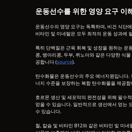
운동선수를 위한 영양 요구 이
운동선수의 영양 요구는 독특하며, 비건 식단에서
비타민 및 미네랄은 모두 최적의 운동 성과에 
특히 단백질은 근육 회복 및 성장을 원하는 운
콩, 병아리콩, 두부, 퀴노아와 같은 다양한 식
공합니다 (
source
).
탄수화물은 운동선수의 주요 에너지원입니다. 현미
너지 수준을 보장하는 복합 탄수화물을 제공합
호르몬 생산 및 세포막의 완전성을 위해 필수적
얻을 수 있습니다. 일반적으로 생선에서 얻는 
수 있습니다.
철, 칼슘 및 비타민 B12와 같은 비타민 및 