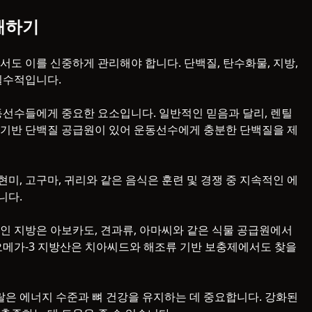
해하기
도 이를 신중하게 관리해야 합니다. 단백질, 탄수화물, 지방,
필수적입니다.
동선수들에게 중요한 요소입니다. 일반적인 믿음과 달리, 렌틸
물 기반 단백질 공급원이 있어 운동선수에게 충분한 단백질을 제
, 고구마, 귀리와 같은 음식은 훈련 및 경쟁 중 지속적인 에
니다.
인 지방은 아보카도, 견과류, 아마씨와 같은 식물 공급원에서
오메가-3 지방산은 치아씨드와 해조류 기반 보충제에서도 찾을
미네랄은 에너지 수준과 뼈 건강을 유지하는 데 중요합니다. 강화된