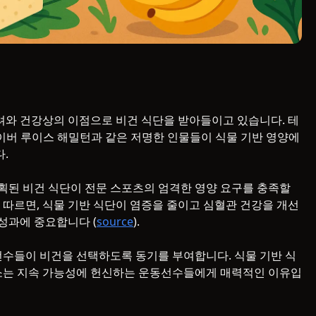
고려와 건강상의 이점으로 비건 식단을 받아들이고 있습니다. 테
이버 루이스 해밀턴과 같은 저명한 인물들이 식물 기반 영양에
.
획된 비건 식단이 전문 스포츠의 엄격한 영양 요구를 충족할
 따르면, 식물 기반 식단이 염증을 줄이고 심혈관 건강을 개선
 성과에 중요합니다 (
source
).
선수들이 비건을 선택하도록 동기를 부여합니다. 식물 기반 식
감소는 지속 가능성에 헌신하는 운동선수들에게 매력적인 이유입