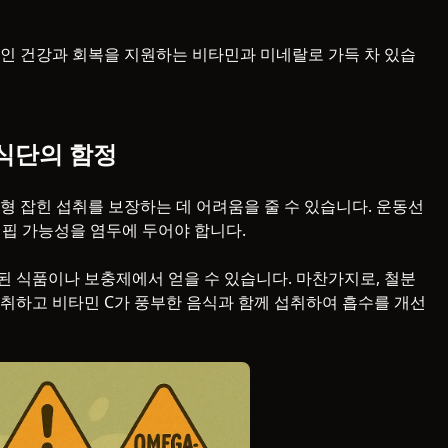
인 건강과 회복을 지원하는 비타민과 미네랄로 가득 차 있습
 식단의 함정
형 잡힌 섭취를 보장하는 데 어려움을 줄 수 있습니다. 운동선
 결핍 가능성을 염두에 두어야 합니다.
된 식품이나 보충제에서 얻을 수 있습니다. 마찬가지로, 철분
취하고 비타민 C가 풍부한 음식과 함께 섭취하여 흡수를 개선