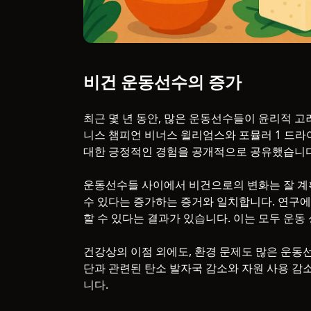
비건 운동선수의 증가
최근 몇 년 동안, 많은 운동선수들이 윤리적 
니스 챔피언 비너스 윌리엄스와 포뮬러 1 드라
대한 긍정적인 경험을 공개적으로 공유했습니다
운동선수들 사이에서 비건으로의 변화는 잘 계
수 있다는 증가하는 증거와 일치합니다. 연구에
할 수 있다는 결과가 있습니다. 이는 모두 운동
건강상의 이점 외에도, 환경 문제도 많은 운동
단과 관련된 탄소 발자국 감소와 자원 사용 
니다.