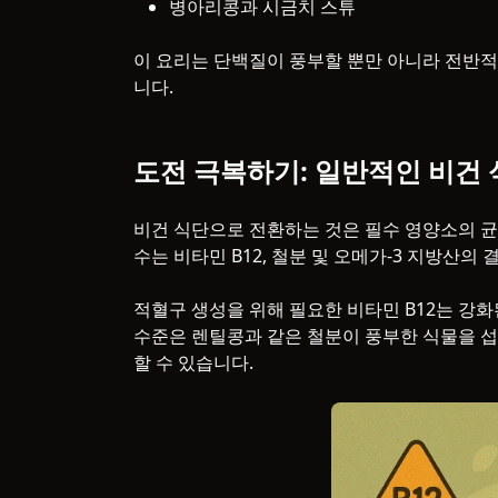
병아리콩과 시금치 스튜
이 요리는 단백질이 풍부할 뿐만 아니라 전반적
니다.
도전 극복하기: 일반적인 비건
비건 식단으로 전환하는 것은 필수 영양소의 균
수는 비타민 B12, 철분 및 오메가-3 지방산의
적혈구 생성을 위해 필요한 비타민 B12는 강화
수준은 렌틸콩과 같은 철분이 풍부한 식물을 섭
할 수 있습니다.