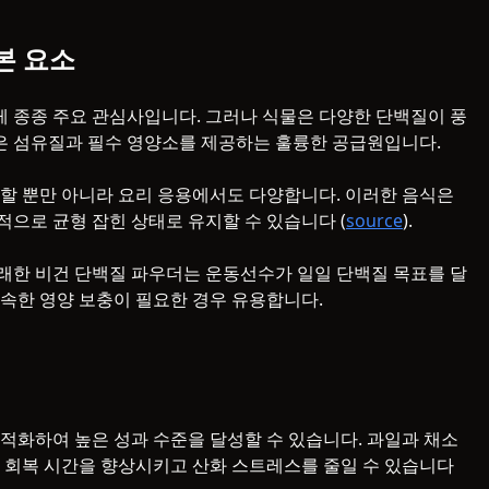
본 요소
 종종 주요 관심사입니다. 그러나 식물은 다양한 단백질이 풍
콩은 섬유질과 필수 영양소를 제공하는 훌륭한 공급원입니다.
할 뿐만 아니라 요리 응용에서도 다양합니다. 이러한 음식은
으로 균형 잡힌 상태로 유지할 수 있습니다 (
source
).
유래한 비건 단백질 파우더는 운동선수가 일일 단백질 목표를 달
 신속한 영양 보충이 필요한 경우 유용합니다.
적화하여 높은 성과 수준을 달성할 수 있습니다. 과일과 채소
 회복 시간을 향상시키고 산화 스트레스를 줄일 수 있습니다