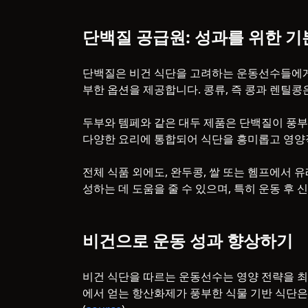
단백질 공급원: 성과를 위한 기
단백질은 비건 식단을 고려하는 운동선수들에게
부한 옵션을 제공합니다. 콩류, 즉 콩과 렌틸
두부와 템페와 같은 대두 제품은 단백질이 풍부
다양한 요리에 통합되어 식단을 흥미롭고 영양적
전체 식품 외에도, 완두콩, 쌀 또는 헴프에서 
성하는 데 도움을 줄 수 있으며, 특히 운동 후
비건으로 운동 성과 향상하기
비건 식단을 따르는 운동선수는 영양 전략을 최
에서 얻는 항산화제가 풍부한 식물 기반 식단은