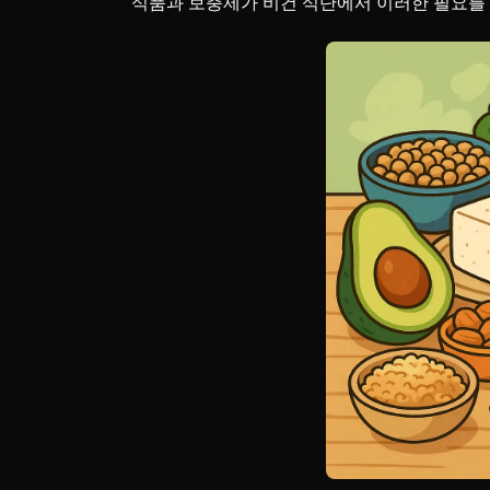
식품과 보충제가 비건 식단에서 이러한 필요를 