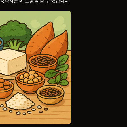
충족하는 데 도움을 줄 수 있습니다.