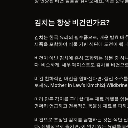
상 인증된 비건 심볼을 찾아보세요, 이는 준수
김치는 항상 비건인가요?
김치는 한국 요리의 필수품으로, 매운 발효 배
제품을 포함하여 식물 기반 식단에 도전이 됩니
비건이 아닌 김치에 흔히 포함되는 성분 중 하
다. 비슷하게, 새우 페이스트도 김치를 비건으
비건 친화적인 버전을 원하신다면, 생선 소스를
보세요. Mother In Law’s Kimchi와 Wi
미리 만든 김치를 구매할 때는 재료 라벨을 읽는
명확히 언급하고 전통적인 동물성 재료를 피하
비건으로 조정된 김치를 탐험하는 것은 식단 
다. 선택적으로 즐기면, 이 인기 있는 요리를 타