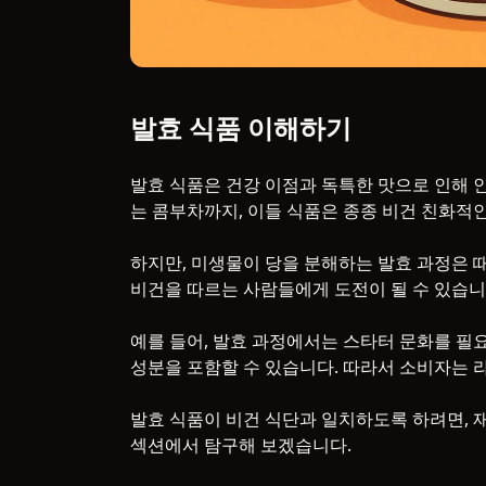
발효 식품 이해하기
발효 식품은 건강 이점과 독특한 맛으로 인해 
는 콤부차까지, 이들 식품은 종종 비건 친화적
하지만, 미생물이 당을 분해하는 발효 과정은 
비건을 따르는 사람들에게 도전이 될 수 있습니
예를 들어, 발효 과정에서는 스타터 문화를 필요
성분을 포함할 수 있습니다. 따라서 소비자는 
발효 식품이 비건 식단과 일치하도록 하려면, 
섹션에서 탐구해 보겠습니다.