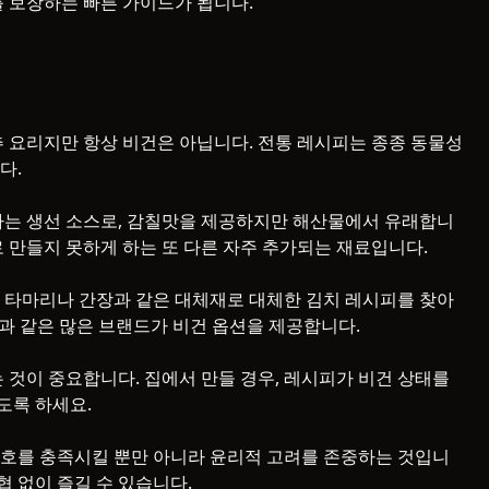
를 보장하는 빠른 가이드가 됩니다.
추 요리지만 항상 비건은 아닙니다. 전통 레시피는 종종 동물성
다.
나는 생선 소스로, 감칠맛을 제공하지만 해산물에서 유래합니
로 만들지 못하게 하는 또 다른 자주 추가되는 재료입니다.
 타마리나 간장과 같은 대체재로 대체한 김치 레시피를 찾아
ldbrine과 같은 많은 브랜드가 비건 옵션을 제공합니다.
 것이 중요합니다. 집에서 만들 경우, 레시피가 비건 상태를
도록 하세요.
선호를 충족시킬 뿐만 아니라 윤리적 고려를 존중하는 것입니
협 없이 즐길 수 있습니다.