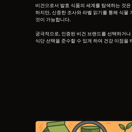
비건으로서 발효 식품의 세계를 탐색하는 것은 
하지만, 신중한 조사와 라벨 읽기를 통해 식물
것이 가능합니다.
궁극적으로, 인증된 비건 브랜드를 선택하거나
식단 선택을 준수할 수 있게 하여 건강 이점을 