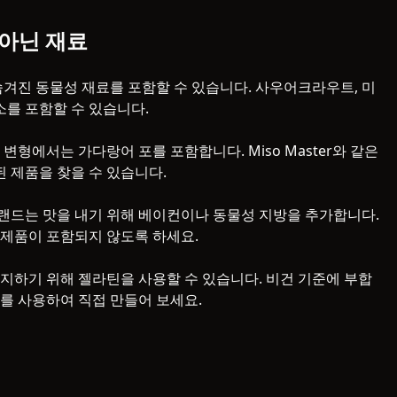
 아닌 재료
숨겨진 동물성 재료를 포함할 수 있습니다. 사우어크라우트, 미
소를 포함할 수 있습니다.
변형에서는 가다랑어 포를 포함합니다. Miso Master와 같은
 제품을 찾을 수 있습니다.
랜드는 맛을 내기 위해 베이컨이나 동물성 지방을 추가합니다.
 제품이 포함되지 않도록 하세요.
지하기 위해 젤라틴을 사용할 수 있습니다. 비건 기준에 부합
를 사용하여 직접 만들어 보세요.