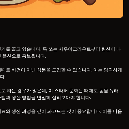
인기를 끌고 있습니다. 톡 쏘는 사우어크라우트부터 탄산이 나
인 옵션으로 홍보됩니다.
때때로 비건이 아닌 성분을 도입할 수 있습니다. 이는 엄격하게
다.
로 하는 경우가 많은데, 이 스타터 문화는 때때로 동물 유래
라벨과 생산 방법을 면밀히 살펴보아야 합니다.
재료와 생산 과정을 깊이 파고드는 것이 중요합니다. 이를 다음