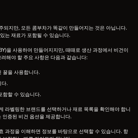
주되지만, 모든 콤부차가 똑같이 만들어지는 것은 아닙니다.
있는 재료가 포함될 수 있습니다.
BY)을 사용하여 만들어지지만, 때때로 생산 과정에서 비건이
고려해야 할 주요 사항은 다음과 같습니다:
 꿀을 사용합니다.
다.
포함할 수 있습니다.
게 라벨링한 브랜드를 선택하거나 재료 목록을 확인해야 합니
랜드는 인증된 비건 옵션을 제공합니다.
 과정을 이해하면 정보를 바탕으로 선택할 수 있습니다. 항