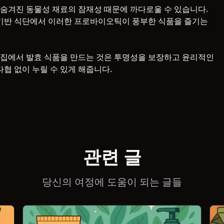
숨겨진 동물성 재료의 잠재성 때문에 까다로울 수 있습니다.
 기반 식단에서 이러한 프로바이오틱이 풍부한 식품을 즐기는
 집에서 발효 식품을 만드는 것은 투명성을 보장하고 윤리적인
타협 없이 누릴 수 있게 해줍니다.
관련 글
당신의 여정에 도움이 되는 글들