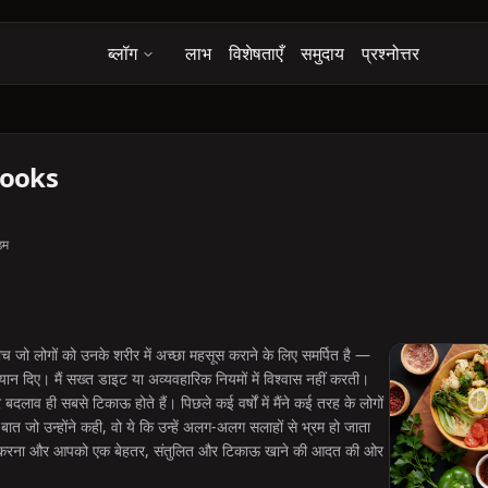
ब्लॉग
लाभ
विशेषताएँ
समुदाय
प्रश्नोत्तर
rooks
डम
 कोच जो लोगों को उनके शरीर में अच्छा महसूस कराने के लिए समर्पित है —
ध्यान दिए। मैं सख्त डाइट या अव्यवहारिक नियमों में विश्वास नहीं करती।
दलाव ही सबसे टिकाऊ होते हैं। पिछले कई वर्षों में मैंने कई तरह के लोगों
त जो उन्होंने कही, वो ये कि उन्हें अलग-अलग सलाहों से भ्रम हो जाता
दूर करना और आपको एक बेहतर, संतुलित और टिकाऊ खाने की आदत की ओर