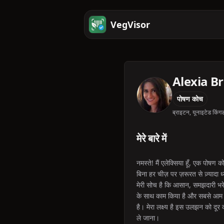
VegVisor
Alexia B
पोषण कोच
ब्राइटन, यूनाइटेड किंग
मेरे बारे में
नमस्ते! मैं एलेक्सिया हूँ, एक पोषण
बिना हर चीज़ पर ज़रूरत से ज़्यादा 
मेरी सोच है कि आसान, समझदारी भरे ब
के साथ काम किया है और सबसे आम बा
है। मेरा लक्ष्य है इस उलझन को 
ले जाना।