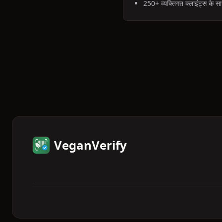
250+ व्यक्तिगत क्लाइंट्स के
VeganVerify