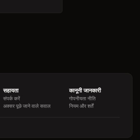
सहायता
कानूनी जानकारी
संपर्क करें
गोपनीयता नीति
अक्सर पूछे जाने वाले सवाल
नियम और शर्तें