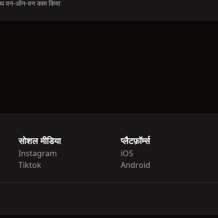
 साथ वन-ऑन-वन काम किया
सोशल मीडिया
प्लैटफ़ॉर्म्स
Instagram
iOS
Tiktok
Android