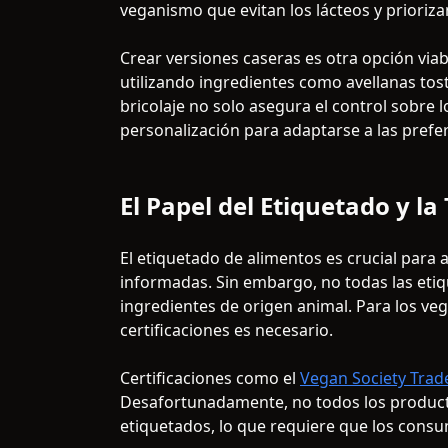
veganismo que evitan los lácteos y prioriza
Crear versiones caseras es otra opción via
utilizando ingredientes como avellanas tos
bricolaje no solo asegura el control sobre 
personalización para adaptarse a las prefe
El Papel del Etiquetado y l
El etiquetado de alimentos es crucial para
informadas. Sin embargo, no todas las eti
ingredientes de origen animal. Para los veg
certificaciones es necesario.
Certificaciones como el
Vegan Society Tra
Desafortunadamente, no todos los producto
etiquetados, lo que requiere que los consu