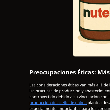
Preocupaciones Éticas: Más 
Las consideraciones éticas van más allá de
las prácticas de producción y abastecimient
controvertido debido a su vinculación con l
producción de aceite de palma
plantea desa
especialmente importantes para los consu