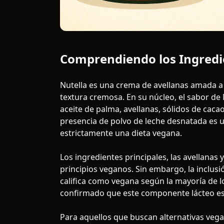
Comprendiendo los Ingredie
Nutella es una crema de avellanas amada a
textura cremosa. En su núcleo, el sabor de 
aceite de palma, avellanas, sólidos de caca
presencia de polvo de leche desnatada es u
estrictamente una dieta vegana.
Los ingredientes principales, las avellanas 
principios veganos. Sin embargo, la inclusi
califica como vegana según la mayoría de 
confirmado que este componente lácteo es 
Para aquellos que buscan alternativas vega