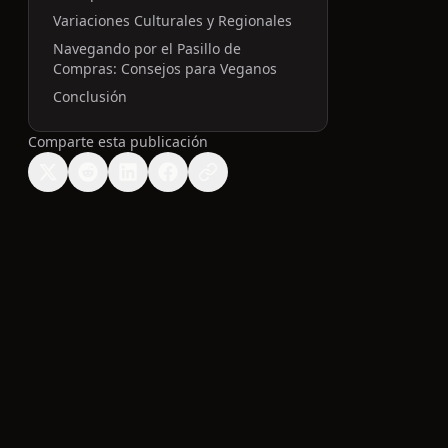
Variaciones Culturales y Regionales
Navegando por el Pasillo de
Compras: Consejos para Veganos
Conclusión
Comparte esta publicación