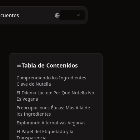
ecuentes
Tabla de Contenidos
Comprendiendo los Ingredientes
Clave de Nutella
El Dilema Lácteo: Por Qué Nutella No
Es Vegana
Preocupaciones Éticas: Más Allá de
los Ingredientes
Explorando Alternativas Veganas
El Papel del Etiquetado y la
Transparencia