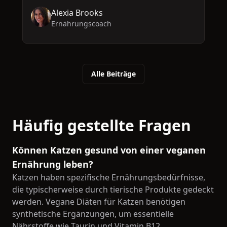
Alexia Brooks
Ernährungscoach
Alle Beiträge
Häufig gestellte Fragen
Können Katzen gesund von einer veganen
Ernährung leben?
Katzen haben spezifische Ernährungsbedürfnisse,
die typischerweise durch tierische Produkte gedeckt
werden. Vegane Diäten für Katzen benötigen
synthetische Ergänzungen, um essentielle
Nährstoffe wie Taurin und Vitamin B12