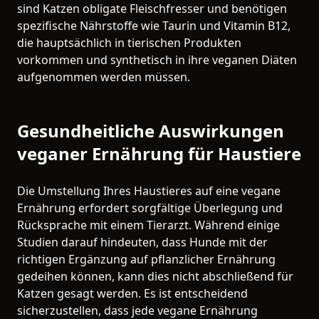
sind Katzen obligate Fleischfresser und benötigen
spezifische Nährstoffe wie Taurin und Vitamin B12,
die hauptsächlich in tierischen Produkten
vorkommen und synthetisch in ihre veganen Diäten
aufgenommen werden müssen.
Gesundheitliche Auswirkungen
veganer Ernährung für Haustiere
Die Umstellung Ihres Haustieres auf eine vegane
Ernährung erfordert sorgfältige Überlegung und
Rücksprache mit einem Tierarzt. Während einige
Studien darauf hindeuten, dass Hunde mit der
richtigen Ergänzung auf pflanzlicher Ernährung
gedeihen können, kann dies nicht abschließend für
Katzen gesagt werden. Es ist entscheidend
sicherzustellen, dass jede vegane Ernährung