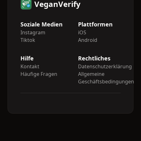
VeganVerify
Soziale Medien
Plattformen
Instagram
iOS
Tiktok
Android
Hilfe
Rechtliches
Kontakt
Datenschutzerklärung
Häufige Fragen
Allgemeine
Geschäftsbedingungen