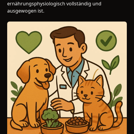
ernährungsphysiologisch vollständig und
ausgewogen ist.