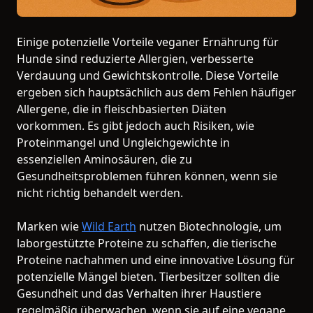
Einige potenzielle Vorteile veganer Ernährung für
Hunde sind reduzierte Allergien, verbesserte
Verdauung und Gewichtskontrolle. Diese Vorteile
ergeben sich hauptsächlich aus dem Fehlen häufiger
Allergene, die in fleischbasierten Diäten
vorkommen. Es gibt jedoch auch Risiken, wie
Proteinmangel und Ungleichgewichte in
essenziellen Aminosäuren, die zu
Gesundheitsproblemen führen können, wenn sie
nicht richtig behandelt werden.
Marken wie
Wild Earth
nutzen Biotechnologie, um
laborgestützte Proteine zu schaffen, die tierische
Proteine nachahmen und eine innovative Lösung für
potenzielle Mängel bieten. Tierbesitzer sollten die
Gesundheit und das Verhalten ihrer Haustiere
regelmäßig überwachen, wenn sie auf eine vegane