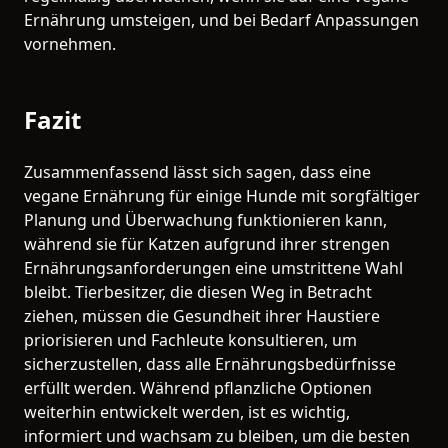
Ernährung umsteigen, und bei Bedarf Anpassungen
vornehmen.
Fazit
Zusammenfassend lässt sich sagen, dass eine
vegane Ernährung für einige Hunde mit sorgfältiger
Planung und Überwachung funktionieren kann,
während sie für Katzen aufgrund ihrer strengen
Ernährungsanforderungen eine umstrittene Wahl
bleibt. Tierbesitzer, die diesen Weg in Betracht
ziehen, müssen die Gesundheit ihrer Haustiere
priorisieren und Fachleute konsultieren, um
sicherzustellen, dass alle Ernährungsbedürfnisse
erfüllt werden. Während pflanzliche Optionen
weiterhin entwickelt werden, ist es wichtig,
informiert und wachsam zu bleiben, um die besten