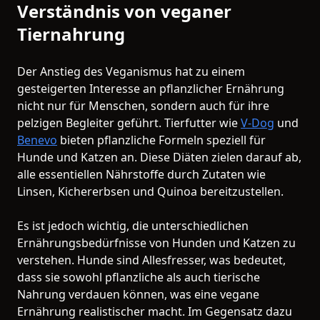
Verständnis von veganer
Tiernahrung
Der Anstieg des Veganismus hat zu einem
gesteigerten Interesse an pflanzlicher Ernährung
nicht nur für Menschen, sondern auch für ihre
pelzigen Begleiter geführt. Tierfutter wie
V-Dog
und
Benevo
bieten pflanzliche Formeln speziell für
Hunde und Katzen an. Diese Diäten zielen darauf ab,
alle essentiellen Nährstoffe durch Zutaten wie
Linsen, Kichererbsen und Quinoa bereitzustellen.
Es ist jedoch wichtig, die unterschiedlichen
Ernährungsbedürfnisse von Hunden und Katzen zu
verstehen. Hunde sind Allesfresser, was bedeutet,
dass sie sowohl pflanzliche als auch tierische
Nahrung verdauen können, was eine vegane
Ernährung realistischer macht. Im Gegensatz dazu