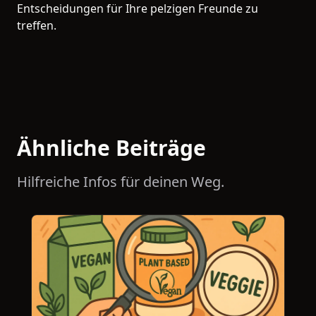
Entscheidungen für Ihre pelzigen Freunde zu
treffen.
Ähnliche Beiträge
Hilfreiche Infos für deinen Weg.