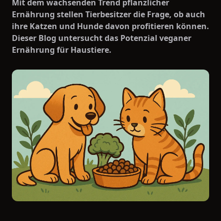
Mit dem wachsenden Trend pflanzlicher
Ernährung stellen Tierbesitzer die Frage, ob auch
ihre Katzen und Hunde davon profitieren können.
Dieser Blog untersucht das Potenzial veganer
Ernährung für Haustiere.