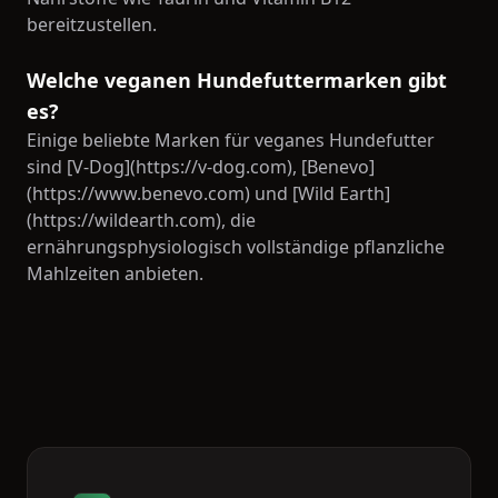
bereitzustellen.
Welche veganen Hundefuttermarken gibt
es?
Einige beliebte Marken für veganes Hundefutter
sind [V-Dog](https://v-dog.com), [Benevo]
(https://www.benevo.com) und [Wild Earth]
(https://wildearth.com), die
ernährungsphysiologisch vollständige pflanzliche
Mahlzeiten anbieten.