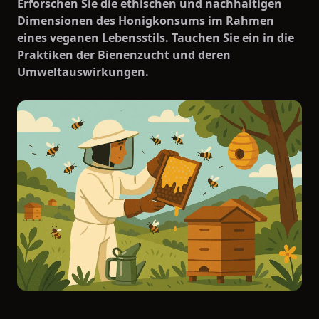
Erforschen Sie die ethischen und nachhaltigen
Dimensionen des Honigkonsums im Rahmen
eines veganen Lebensstils. Tauchen Sie ein in die
Praktiken der Bienenzucht und deren
Umweltauswirkungen.