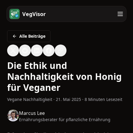
VegVisor
Alle Beiträge
Die Ethik und
Nachhaltigkeit von Honig
für Veganer
Vegane Nachhaltigkeit
·
21. Mai 2025
·
8 Minuten Lesezeit
Marcus Lee
Ernährungsberater für pflanzliche Ernährung