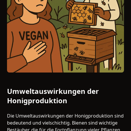
Umweltauswirkungen der
Honigproduktion
Die Umweltauswirkungen der Honigproduktion sind
bedeutend und vielschichtig. Bienen sind wichtige
Bestäuber, die für die Fortpflanzung vieler Pflanzen