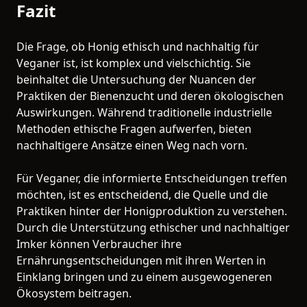
Fazit
Die Frage, ob Honig ethisch und nachhaltig für
Veganer ist, ist komplex und vielschichtig. Sie
beinhaltet die Untersuchung der Nuancen der
Praktiken der Bienenzucht und deren ökologischen
Auswirkungen. Während traditionelle industrielle
Methoden ethische Fragen aufwerfen, bieten
nachhaltigere Ansätze einen Weg nach vorn.
Für Veganer, die informierte Entscheidungen treffen
möchten, ist es entscheidend, die Quelle und die
Praktiken hinter der Honigproduktion zu verstehen.
Durch die Unterstützung ethischer und nachhaltiger
Imker können Verbraucher ihre
Ernährungsentscheidungen mit ihren Werten in
Einklang bringen und zu einem ausgewogeneren
Ökosystem beitragen.