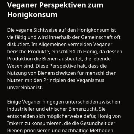
Veganer Perspektiven zum
Honigkonsum
Die vegane Sichtweise auf den Honigkonsum ist
vielfältig und wird innerhalb der Gemeinschaft oft
diskutiert. Im Allgemeinen vermeiden Veganer
tierische Produkte, einschließlich Honig, da dessen
Produktion die Bienen ausbeutet, die lebende
Wesen sind. Diese Perspektive hält, dass die
Nutzung von Bienenschwitzen für menschlichen
Nutzen mit den Prinzipien des Veganismus
unvereinbar ist.
Einige Veganer hingegen unterscheiden zwischen
industrieller und ethischer Bienenzucht. Sie
entscheiden sich möglicherweise dafür, Honig von
Imkern zu konsumieren, die die Gesundheit der
Bienen priorisieren und nachhaltige Methoden