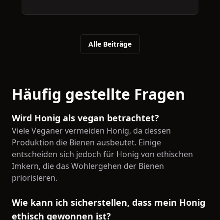
Alle Beiträge
Häufig gestellte Fragen
Wird Honig als vegan betrachtet?
Viele Veganer vermeiden Honig, da dessen
Produktion die Bienen ausbeutet. Einige
entscheiden sich jedoch für Honig von ethischen
Imkern, die das Wohlergehen der Bienen
priorisieren.
Wie kann ich sicherstellen, dass mein Honig
ethisch gewonnen ist?