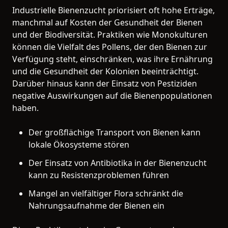
Industrielle Bienenzucht priorisiert oft hohe Erträge,
manchmal auf Kosten der Gesundheit der Bienen
und der Biodiversität. Praktiken wie Monokulturen
können die Vielfalt des Pollens, der den Bienen zur
Verfügung steht, einschränken, was ihre Ernährung
und die Gesundheit der Kolonien beeinträchtigt.
Darüber hinaus kann der Einsatz von Pestiziden
negative Auswirkungen auf die Bienenpopulationen
haben.
Der großflächige Transport von Bienen kann
lokale Ökosysteme stören
Der Einsatz von Antibiotika in der Bienenzucht
kann zu Resistenzproblemen führen
Mangel an vielfältiger Flora schränkt die
Nahrungsaufnahme der Bienen ein