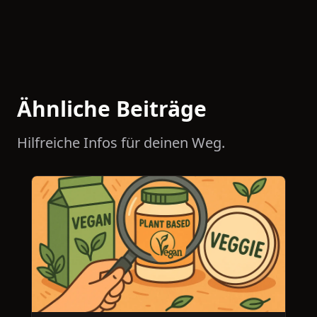
Ähnliche Beiträge
Hilfreiche Infos für deinen Weg.