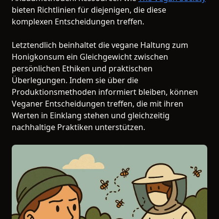
bieten Richtlinien für diejenigen, die diese
komplexen Entscheidungen treffen.
Letztendlich beinhaltet die vegane Haltung zum
Honigkonsum ein Gleichgewicht zwischen
persönlichen Ethiken und praktischen
Überlegungen. Indem sie über die
Produktionsmethoden informiert bleiben, können
Veganer Entscheidungen treffen, die mit ihren
Werten in Einklang stehen und gleichzeitig
nachhaltige Praktiken unterstützen.