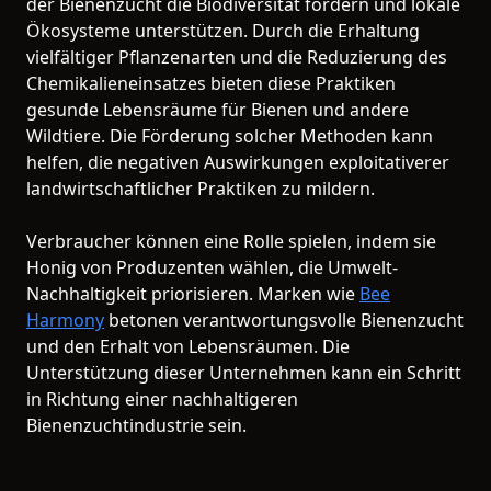
der Bienenzucht die Biodiversität fördern und lokale
Ökosysteme unterstützen. Durch die Erhaltung
vielfältiger Pflanzenarten und die Reduzierung des
Chemikalieneinsatzes bieten diese Praktiken
gesunde Lebensräume für Bienen und andere
Wildtiere. Die Förderung solcher Methoden kann
helfen, die negativen Auswirkungen exploitativerer
landwirtschaftlicher Praktiken zu mildern.
Verbraucher können eine Rolle spielen, indem sie
Honig von Produzenten wählen, die Umwelt-
Nachhaltigkeit priorisieren. Marken wie
Bee
Harmony
betonen verantwortungsvolle Bienenzucht
und den Erhalt von Lebensräumen. Die
Unterstützung dieser Unternehmen kann ein Schritt
in Richtung einer nachhaltigeren
Bienenzuchtindustrie sein.