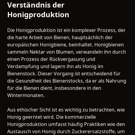
Verständnis der
Honigproduktion
Die Honigproduktion ist ein komplexer Prozess, der
die harte Arbeit von Bienen, hauptsächlich der
europäischen Honigbiene, beinhaltet. Honigbienen
sammeln Nektar von Blumen, verwandeln ihn durch
einen Prozess der Rückvergasung und
Verdampfung und lagern ihn als Honig im
Bienenstock. Dieser Vorgang ist entscheidend für
die Gesundheit des Bienenstocks, da er als Nahrung
für die Bienen dient, insbesondere in den
Wintermonaten.
Aus ethischer Sicht ist es wichtig zu betrachten, wie
Honig geerntet wird. Die kommerzielle
Honigproduktion umfasst häufig Praktiken wie den
Austausch von Honig durch Zuckerersatzstoffe, um