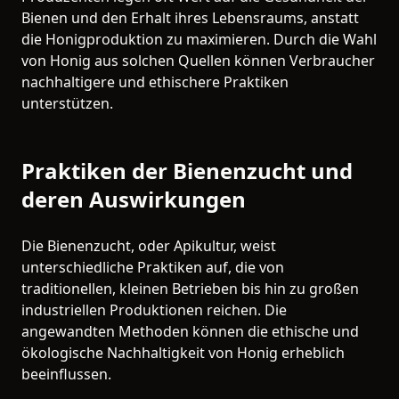
Bienen und den Erhalt ihres Lebensraums, anstatt
die Honigproduktion zu maximieren. Durch die Wahl
von Honig aus solchen Quellen können Verbraucher
nachhaltigere und ethischere Praktiken
unterstützen.
Praktiken der Bienenzucht und
deren Auswirkungen
Die Bienenzucht, oder Apikultur, weist
unterschiedliche Praktiken auf, die von
traditionellen, kleinen Betrieben bis hin zu großen
industriellen Produktionen reichen. Die
angewandten Methoden können die ethische und
ökologische Nachhaltigkeit von Honig erheblich
beeinflussen.