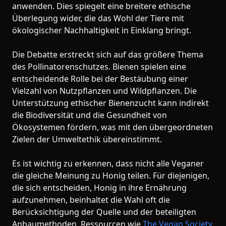
anwenden. Dies spiegelt eine breitere ethische
Überlegung wider, die das Wohl der Tiere mit
ökologischer Nachhaltigkeit in Einklang bringt.
Die Debatte erstreckt sich auf das größere Thema
des Pollinatorenschutzes. Bienen spielen eine
entscheidende Rolle bei der Bestäubung einer
Vielzahl von Nutzpflanzen und Wildpflanzen. Die
Unterstützung ethischer Bienenzucht kann indirekt
die Biodiversität und die Gesundheit von
Ökosystemen fördern, was mit den übergeordneten
Zielen der Umweltethik übereinstimmt.
Es ist wichtig zu erkennen, dass nicht alle Veganer
die gleiche Meinung zu Honig teilen. Für diejenigen,
die sich entscheiden, Honig in ihre Ernährung
aufzunehmen, beinhaltet die Wahl oft die
Berücksichtigung der Quelle und der beteiligten
Anbaumethoden. Ressourcen wie
The Vegan Society