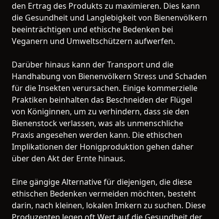
den Ertrag des Produkts zu maximieren. Dies kann
die Gesundheit und Langlebigkeit von Bienenvölkern
beeinträchtigen und ethische Bedenken bei
Veganern und Umweltschützern aufwerfen.
Darüber hinaus kann der Transport und die
Handhabung von Bienenvölkern Stress und Schaden
für die Insekten verursachen. Einige kommerzielle
Praktiken beinhalten das Beschneiden der Flügel
von Königinnen, um zu verhindern, dass sie den
Bienenstock verlassen, was als unmenschliche
Praxis angesehen werden kann. Die ethischen
Implikationen der Honigproduktion gehen daher
über den Akt der Ernte hinaus.
Eine gängige Alternative für diejenigen, die diese
ethischen Bedenken vermeiden möchten, besteht
darin, nach kleinen, lokalen Imkern zu suchen. Diese
Produzenten legen oft Wert auf die Gesundheit der