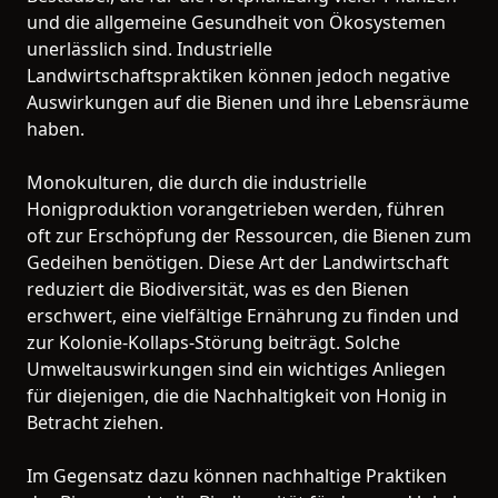
und die allgemeine Gesundheit von Ökosystemen
unerlässlich sind. Industrielle
Landwirtschaftspraktiken können jedoch negative
Auswirkungen auf die Bienen und ihre Lebensräume
haben.
Monokulturen, die durch die industrielle
Honigproduktion vorangetrieben werden, führen
oft zur Erschöpfung der Ressourcen, die Bienen zum
Gedeihen benötigen. Diese Art der Landwirtschaft
reduziert die Biodiversität, was es den Bienen
erschwert, eine vielfältige Ernährung zu finden und
zur Kolonie-Kollaps-Störung beiträgt. Solche
Umweltauswirkungen sind ein wichtiges Anliegen
für diejenigen, die die Nachhaltigkeit von Honig in
Betracht ziehen.
Im Gegensatz dazu können nachhaltige Praktiken