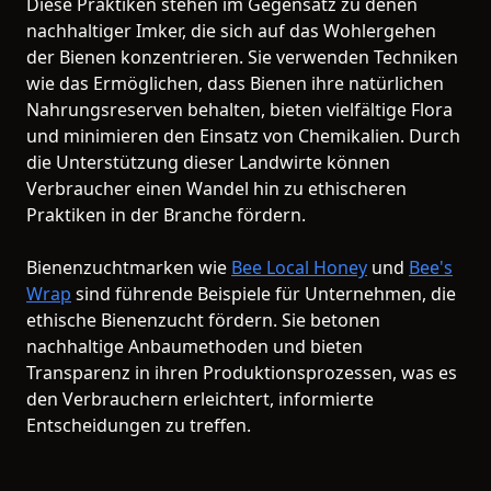
Diese Praktiken stehen im Gegensatz zu denen
nachhaltiger Imker, die sich auf das Wohlergehen
der Bienen konzentrieren. Sie verwenden Techniken
wie das Ermöglichen, dass Bienen ihre natürlichen
Nahrungsreserven behalten, bieten vielfältige Flora
und minimieren den Einsatz von Chemikalien. Durch
die Unterstützung dieser Landwirte können
Verbraucher einen Wandel hin zu ethischeren
Praktiken in der Branche fördern.
Bienenzuchtmarken wie
Bee Local Honey
und
Bee's
Wrap
sind führende Beispiele für Unternehmen, die
ethische Bienenzucht fördern. Sie betonen
nachhaltige Anbaumethoden und bieten
Transparenz in ihren Produktionsprozessen, was es
den Verbrauchern erleichtert, informierte
Entscheidungen zu treffen.