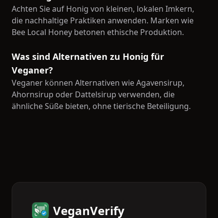
Achten Sie auf Honig von kleinen, lokalen Imkern,
die nachhaltige Praktiken anwenden. Marken wie
Bee Local Honey betonen ethische Produktion.
Was sind Alternativen zu Honig für
Veganer?
Veganer können Alternativen wie Agavensirup,
Ahornsirup oder Dattelsirup verwenden, die
ähnliche Süße bieten, ohne tierische Beteiligung.
VeganVerify