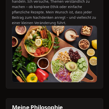
handeln. Ich versuche, Themen verständlich zu
machen – ob komplexe Ethik oder einfache
pflanzliche Rezepte. Mein Wunsch ist, dass jeder
Beitrag zum Nachdenken anregt – und vielleicht zu
einer kleinen Veränderung führt.
Meine Philosophie