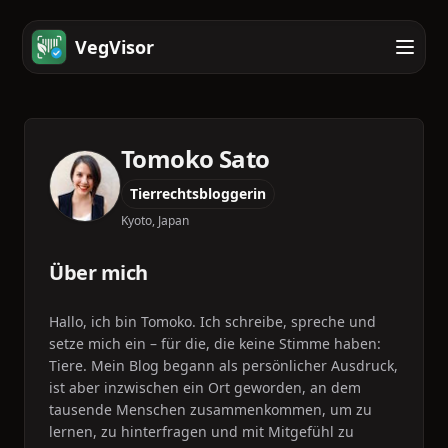
VegVisor
Tomoko Sato
Tierrechtsbloggerin
Kyoto, Japan
Über mich
Hallo, ich bin Tomoko. Ich schreibe, spreche und
setze mich ein – für die, die keine Stimme haben:
Tiere. Mein Blog begann als persönlicher Ausdruck,
ist aber inzwischen ein Ort geworden, an dem
tausende Menschen zusammenkommen, um zu
lernen, zu hinterfragen und mit Mitgefühl zu