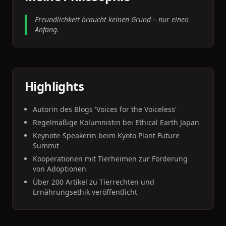
Freundlichkeit braucht keinen Grund – nur einen
Anfang.
Highlights
Autorin des Blogs 'Voices for the Voiceless'
Regelmäßige Kolumnistin bei Ethical Earth Japan
Keynote-Speakerin beim Kyoto Plant Future
Summit
Kooperationen mit Tierheimen zur Förderung
von Adoptionen
Über 200 Artikel zu Tierrechten und
Ernährungsethik veröffentlicht