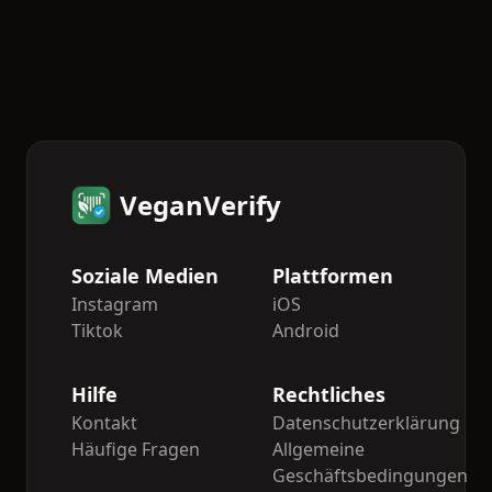
VeganVerify
Soziale Medien
Plattformen
Instagram
iOS
Tiktok
Android
Hilfe
Rechtliches
Kontakt
Datenschutzerklärung
Häufige Fragen
Allgemeine
Geschäftsbedingungen