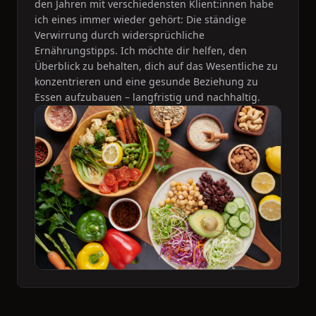
den Jahren mit verschiedensten Klient:innen habe
ich eines immer wieder gehört: Die ständige
Verwirrung durch widersprüchliche
Ernährungstipps. Ich möchte dir helfen, den
Überblick zu behalten, dich auf das Wesentliche zu
konzentrieren und eine gesunde Beziehung zu
Essen aufzubauen – langfristig und nachhaltig.