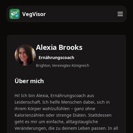
VegVisor
Alexia Brooks
Ernährungscoach
Brighton, Vereinigtes Königreich
Über mich
Hi! Ich bin Alexia, Ernährungscoach aus
Leidenschaft. Ich helfe Menschen dabei, sich in
ihrem Körper wohlzufühlen – ganz ohne
Kalorienzählen oder strenge Diäten. Stattdessen
geht es mir um einfache, alltagstaugliche
Veränderungen, die zu deinem Leben passen. In all