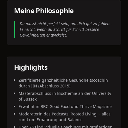
Meine Philosophie
Du musst nicht perfekt sein, um dich gut zu fühlen.
Es reicht, wenn du Schritt für Schritt bessere
Gewohnheiten entwickelst.
Highlights
Zertifizierte ganzheitliche Gesundheitscoachin
durch IIN (Abschluss 2015)
Masterabschluss in Biochemie an der University
of Sussex
Erwähnt in BBC Good Food und Thrive Magazine
Moderatorin des Podcasts 'Rooted Living' – alles
rund um Ernährung und Balance
Über 250 individuelle Coachings mit großartigen